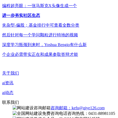
编程超亮眼：一张马斯克X头像生成一个
进一步夯实社区生态
夹杂型-偏股；基金排行中可查看全数分类
然后针对每一个学问颗粒进行特地的视频
深度学习瓶颈到来时，Yoshua Bengio有什么新
个企业必需带实正在和成果参取答辩才能
关于我们
ai资讯
ai动态
联系我们
咨询邮箱：kefu@qiye126.com
咨询热线：0431-88981105