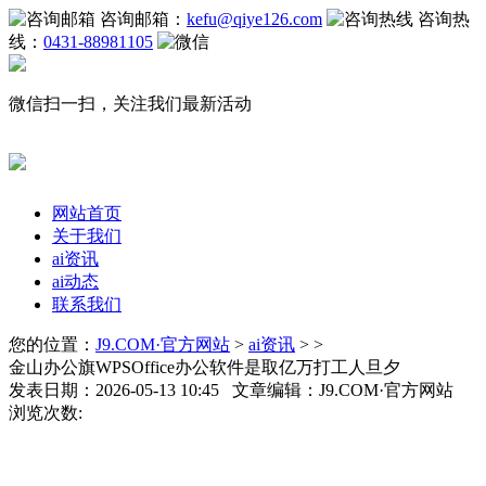
咨询邮箱：
kefu@qiye126.com
咨询热
线：
0431-88981105
微信扫一扫，关注我们最新活动
网站首页
关于我们
ai资讯
ai动态
联系我们
您的位置：
J9.COM·官方网站
>
ai资讯
> >
金山办公旗WPSOffice办公软件是取亿万打工人旦夕
发表日期：2026-05-13 10:45 文章编辑：J9.COM·官方网站
浏览次数: