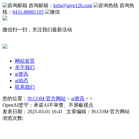
咨询邮箱：
kefu@qiye126.com
咨询热
线：
0431-88981105
微信扫一扫，关注我们最新活动
网站首页
关于我们
ai资讯
ai动态
联系我们
您的位置：
J9.COM·官方网站
>
ai资讯
> >
OpenAI坚守：承诺AI不审查、不屏蔽观点
发表日期：2025-03-01 16:41 文章编辑：J9.COM·官方网站
浏览次数: