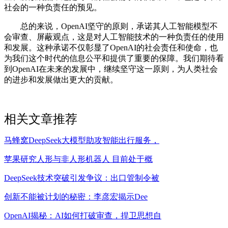
社会的一种负责任的预见。
总的来说，OpenAI坚守的原则，承诺其人工智能模型不
会审查、屏蔽观点，这是对人工智能技术的一种负责任的使用
和发展。这种承诺不仅彰显了OpenAI的社会责任和使命，也
为我们这个时代的信息公平和提供了重要的保障。我们期待看
到OpenAI在未来的发展中，继续坚守这一原则，为人类社会
的进步和发展做出更大的贡献。
相关文章推荐
马蜂窝DeepSeek大模型助攻智能出行服务，
苹果研究人形与非人形机器人 目前处于概
DeepSeek技术突破引发争议：出口管制令被
创新不能被计划的秘密：李彦宏揭示Dee
OpenAI揭秘：AI如何打破审查，捍卫思想自