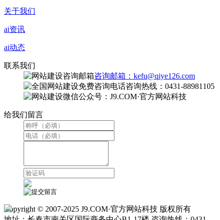
关于我们
ai资讯
ai动态
联系我们
咨询邮箱：kefu@qiye126.com
咨询热线：0431-88981105
微信公众号：J9.COM·官方网站科技
给我们留言
Copyright © 2007-2025 J9.COM·官方网站科技 版权所有
地址：长春市南关区国际商务中心B1-17楼 咨询热线：0431-