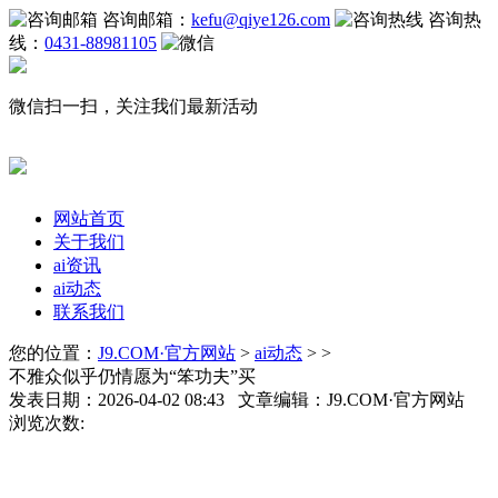
咨询邮箱：
kefu@qiye126.com
咨询热
线：
0431-88981105
微信扫一扫，关注我们最新活动
网站首页
关于我们
ai资讯
ai动态
联系我们
您的位置：
J9.COM·官方网站
>
ai动态
> >
不雅众似乎仍情愿为“笨功夫”买
发表日期：2026-04-02 08:43 文章编辑：J9.COM·官方网站
浏览次数: